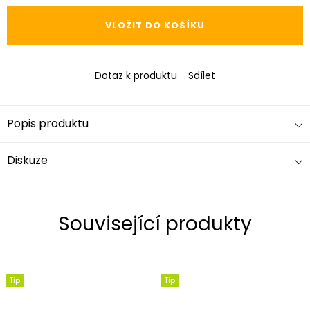
cena:
VLOŽIT DO KOŠÍKU
Dotaz k produktu
Sdílet
Popis produktu
Diskuze
Související produkty
Tip
Tip